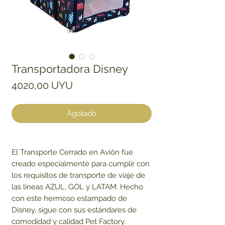
Transportadora Disney
Precio
4020,00 UYU
Agotado
El Transporte Cerrado en Avión fue
creado especialmente para cumplir con
los requisitos de transporte de viaje de
las líneas AZUL, GOL y LATAM. Hecho
con este hermoso estampado de
Disney, sigue con sus estándares de
comodidad y calidad Pet Factory.