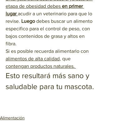
etapa de obesidad debes 
en primer 
lugar
acudir a un veterinario para que lo 
revise. 
Luego
 debes buscar un alimento 
especifico para el control de peso, con 
bajos contenidos de grasa y altos en 
fibra.
Si es posible recuerda alimentarlo con 
alimentos de alta calidad
, que 
contengan productos naturales. 
Esto resultará más sano y 
saludable para tu mascota.
Alimentación
Salud