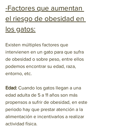
-Factores que aumentan 
el riesgo de obesidad en 
los gatos:
Existen múltiples factores que 
intervienen en un gato para que sufra 
de obesidad o sobre peso, entre ellos 
podemos encontrar su edad, raza, 
entorno, etc.
Edad:
 Cuando los gatos llegan a una 
edad adulta de 5 a 11 años son más 
propensos a sufrir de obesidad, en este 
periodo hay que prestar atención a la 
alimentación e incentivarlos a realizar 
actividad física.