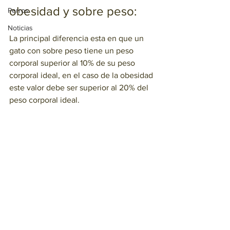
obesidad y sobre peso:
Perros
Noticias
La principal diferencia esta en que un 
gato con sobre peso tiene un peso 
corporal superior al 10% de su peso 
corporal ideal, en el caso de la obesidad 
este valor debe ser superior al 20% del 
peso corporal ideal.