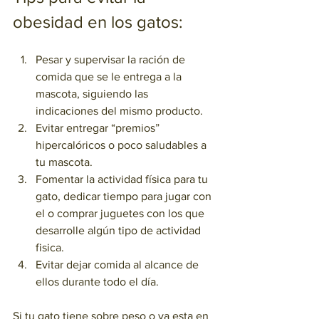
obesidad en los gatos:
Pesar y supervisar la ración de 
comida que se le entrega a la 
mascota, siguiendo las 
indicaciones del mismo producto.
Evitar entregar “premios” 
hipercalóricos o poco saludables a 
tu mascota.
Fomentar la actividad física para tu 
gato, dedicar tiempo para jugar con 
el o comprar juguetes con los que 
desarrolle algún tipo de actividad 
fisica.
Evitar dejar comida al alcance de 
ellos durante todo el día.
Si tu gato tiene sobre peso o ya esta en 