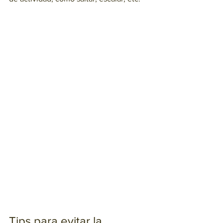
Tips para evitar la 