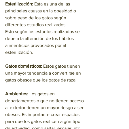
Esterilización:
 Esta es una de las 
principales causas en la obesidad o 
sobre peso de los gatos según 
diferentes estudios realizados. 
Esto según los estudios realizados se 
debe a la alteración de los hábitos 
alimenticios provocados por al 
esterilización.
Gatos domésticos:
 Estos gatos tienen 
una mayor tendencia a convertirse en 
gatos obesos que los gatos de raza.
Ambientes: 
Los gatos en 
departamentos o que no tienen acceso 
al exterior tienen un mayor riesgo a ser 
obesos. Es importante crear espacios 
para que los gatos realicen algún tipo 
de actividad, como saltar, escalar, etc.