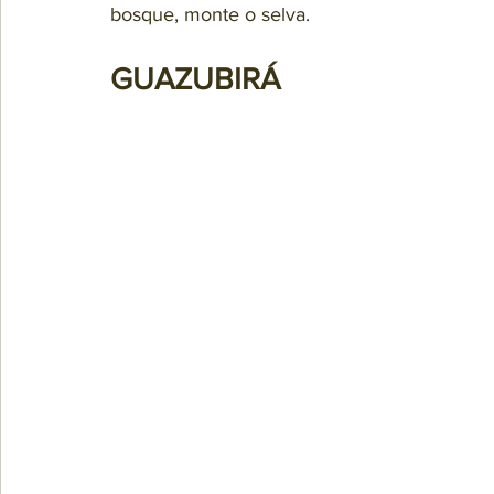
bosque, monte o selva.
GUAZUBIRÁ