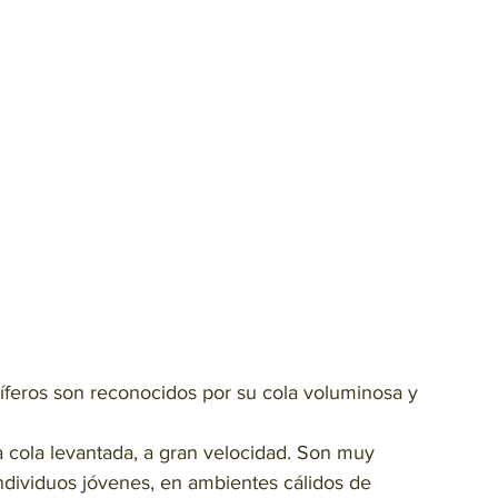
míferos son reconocidos por su cola voluminosa y 
 cola levantada, a gran velocidad. Son muy 
ndividuos jóvenes, en ambientes cálidos de 