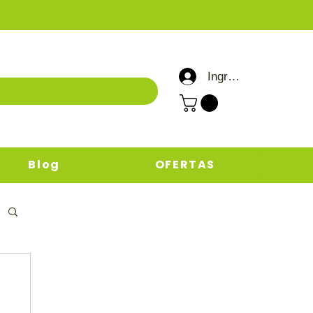
Ingresar / Registrar
Blog
OFERTAS