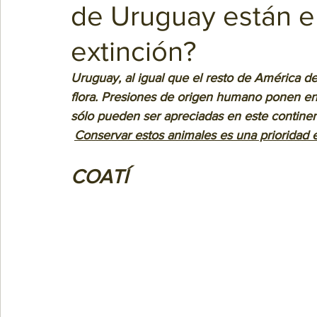
de Uruguay están e
extinción?
Uruguay, al igual que el resto de América del
flora. Presiones de origen humano ponen en
sólo pueden ser apreciadas en este continen
Conservar estos animales es una prioridad 
COATÍ