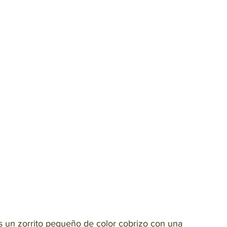
s un zorrito pequeño de color cobrizo con una 