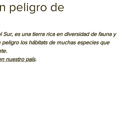
n peligro de
 Sur, es una tierra rica en diversidad de fauna y 
 peligro los hábitats de muchas especies que 
te.
en nuestro país
. 