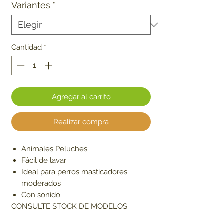
Variantes
*
Cantidad
*
Agregar al carrito
Realizar compra
Animales Peluches
Fácil de lavar
Ideal para perros masticadores
moderados
Con sonido
CONSULTE STOCK DE MODELOS