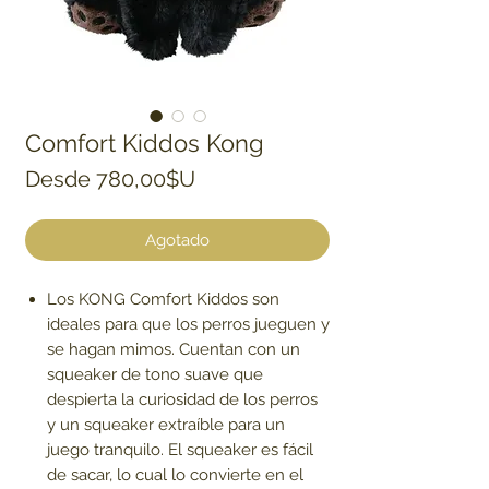
Comfort Kiddos Kong
Precio de oferta
Desde
780,00$U
Agotado
Los KONG Comfort Kiddos son
ideales para que los perros jueguen y
se hagan mimos. Cuentan con un
squeaker de tono suave que
despierta la curiosidad de los perros
y un squeaker extraíble para un
juego tranquilo. El squeaker es fácil
de sacar, lo cual lo convierte en el