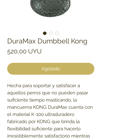
DuraMax Dumbbell Kong
Precio
520,00 UYU
Agotado
Hecha para soportar y satisfacer a
aquellos perros que no pueden pasar
suficiente tiempo masticando, la
mancuerna KONG DuraMax cuenta con
el material K-100 ultraduradero
fabricado por KONG que brinda la
flexibilidad suficiente para hacerlo
irresistiblemente satisfactorio mientras