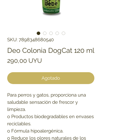
SKU: 7898348680540
Deo Colonia DogCat 120 ml
Precio
290,00 UYU
Agotado
Para perros y gatos, proporciona una
saludable sensación de frescor y
limpieza.
o Productos biodegradables en envases
reciclables.
o Fórmula hipoalergénica.
o Reduce los olores naturales de los