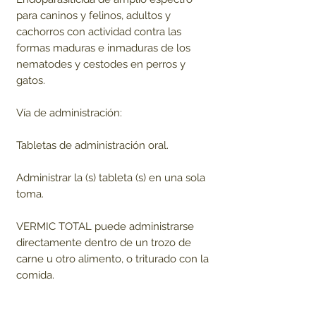
para caninos y felinos, adultos y
cachorros con actividad contra las
formas maduras e inmaduras de los
nematodes y cestodes en perros y
gatos.
Vía de administración:
Tabletas de administración oral.
Administrar la (s) tableta (s) en una sola
toma.
VERMIC TOTAL puede administrarse
directamente dentro de un trozo de
carne u otro alimento, o triturado con la
comida.