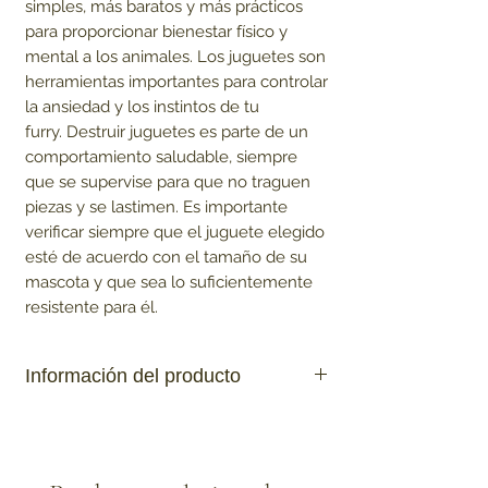
simples, más baratos y más prácticos
para proporcionar bienestar físico y
mental a los animales. Los juguetes son
herramientas importantes para controlar
la ansiedad y los instintos de tu
furry. Destruir juguetes es parte de un
comportamiento saludable, siempre
que se supervise para que no traguen
piezas y se lastimen. Es importante
verificar siempre que el juguete elegido
esté de acuerdo con el tamaño de su
mascota y que sea lo suficientemente
resistente para él.
Información del producto
- Gracioso
- no tóxico
- resistente