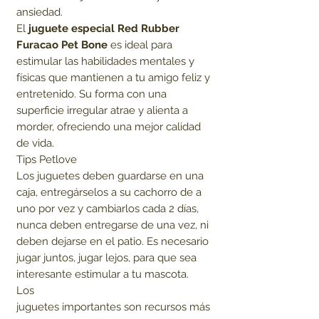
ansiedad.
El
juguete especial Red Rubber
Furacao Pet Bone
es ideal para
estimular las habilidades mentales y
físicas que mantienen a tu amigo feliz y
entretenido. Su forma con una
superficie irregular atrae y alienta a
morder, ofreciendo una mejor calidad
de vida.
Tips Petlove
Los juguetes deben guardarse en una
caja, entregárselos a su cachorro de a
uno por vez y cambiarlos cada 2 días,
nunca deben entregarse de una vez, ni
deben dejarse en el patio. Es necesario
jugar juntos, jugar lejos, para que sea
interesante estimular a tu mascota.
Los
juguetes importantes son recursos más