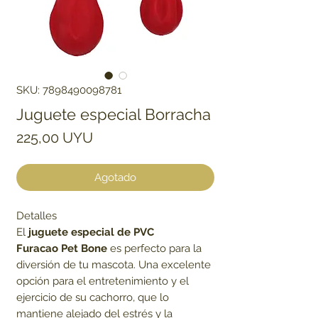
SKU: 7898490098781
Juguete especial Borracha
Precio
225,00 UYU
Agotado
Detalles
El
juguete especial de PVC
Furacao Pet Bone
es perfecto para la
diversión de tu mascota. Una excelente
opción para el entretenimiento y el
ejercicio de su cachorro, que lo
mantiene alejado del estrés y la