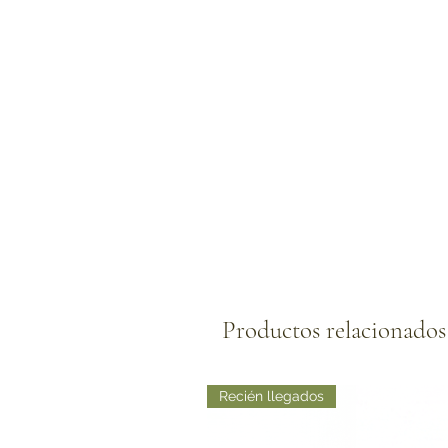
Productos relacionados
Recién llegados