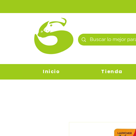
Inicio
Tienda