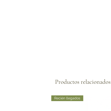
Productos relacionados
Recién llegados