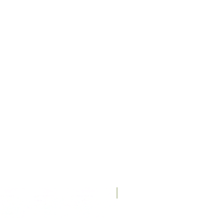
Recién llegados