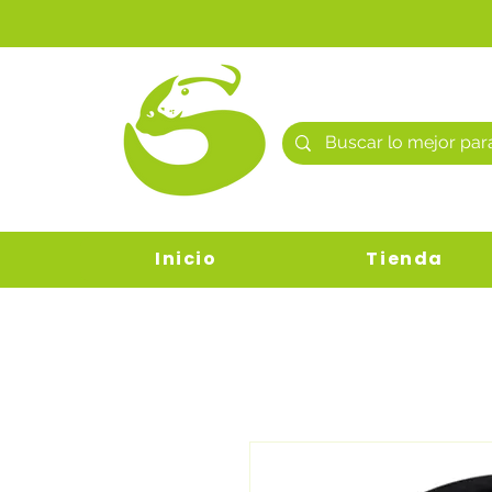
Inicio
Tienda