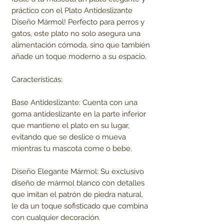
práctico con el Plato Antideslizante
Diseño Mármol! Perfecto para perros y
gatos, este plato no solo asegura una
alimentación cómoda, sino que también
añade un toque moderno a su espacio.
Características:
Base Antideslizante: Cuenta con una
goma antideslizante en la parte inferior
que mantiene el plato en su lugar,
evitando que se deslice o mueva
mientras tu mascota come o bebe.
Diseño Elegante Mármol: Su exclusivo
diseño de mármol blanco con detalles
que imitan el patrón de piedra natural,
le da un toque sofisticado que combina
con cualquier decoración.