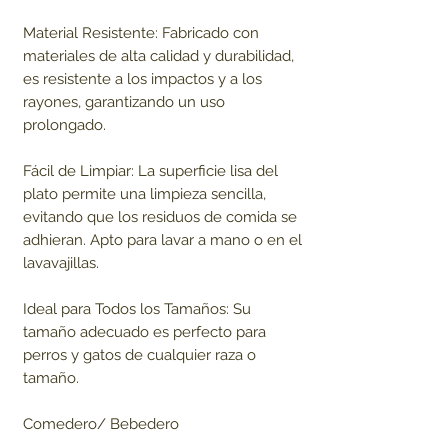
Material Resistente: Fabricado con
materiales de alta calidad y durabilidad,
es resistente a los impactos y a los
rayones, garantizando un uso
prolongado.
Fácil de Limpiar: La superficie lisa del
plato permite una limpieza sencilla,
evitando que los residuos de comida se
adhieran. Apto para lavar a mano o en el
lavavajillas.
Ideal para Todos los Tamaños: Su
tamaño adecuado es perfecto para
perros y gatos de cualquier raza o
tamaño.
Comedero/ Bebedero