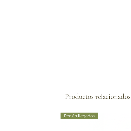
Productos relacionados
Recién llegados