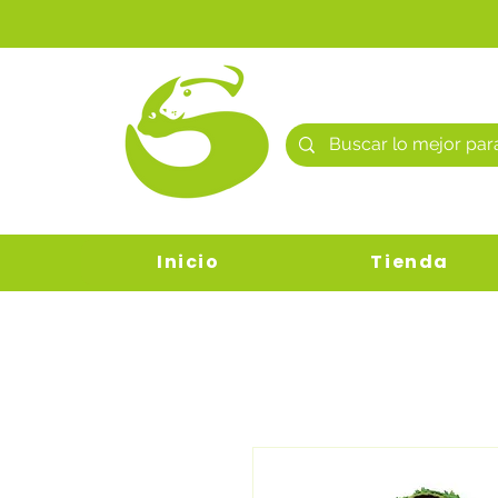
Inicio
Tienda