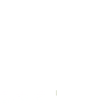
Recién llegados