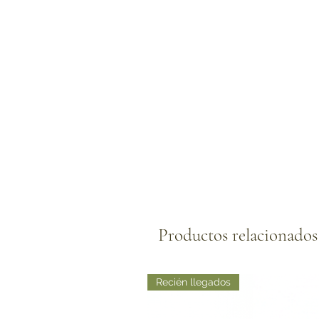
Productos relacionados
Recién llegados