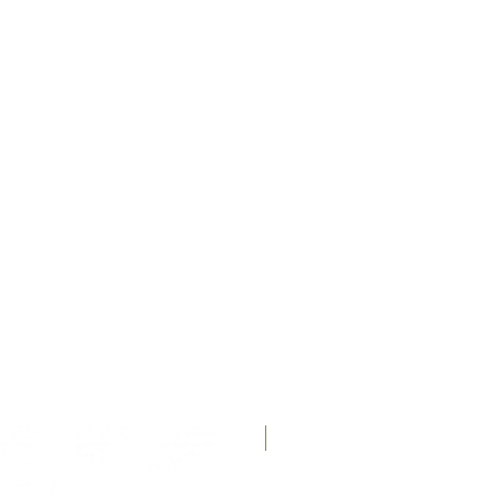
Recién llegados