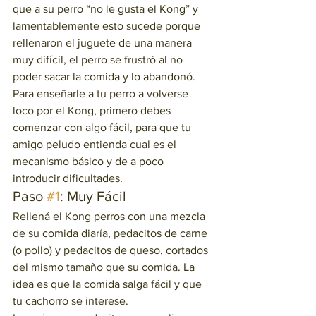
que a su perro “no le gusta el Kong” y 
lamentablemente esto sucede porque 
rellenaron el juguete de una manera 
muy difícil, el perro se frustró al no 
poder sacar la comida y lo abandonó. 
Para enseñarle a tu perro a volverse 
loco por el Kong, primero debes 
comenzar con algo fácil, para que tu 
amigo peludo entienda cual es el 
mecanismo básico y de a poco 
introducir dificultades.   
Paso 
#1
: Muy Fácil  
Rellená el Kong perros con una mezcla 
de su comida diaría, pedacitos de carne 
(o pollo) y pedacitos de queso, cortados 
del mismo tamaño que su comida. La 
idea es que la comida salga fácil y que 
tu cachorro se interese.