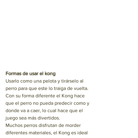
Formas de usar el kong 
Usarlo como una pelota y tirárselo al 
perro para que este lo traiga de vuelta. 
Con su forma diferente el Kong hace 
que el perro no pueda predecir como y 
donde va a caer, lo cual hace que el 
juego sea más divertidos.
Muchos perros disfrutan de morder 
diferentes materiales, el Kong es ideal 