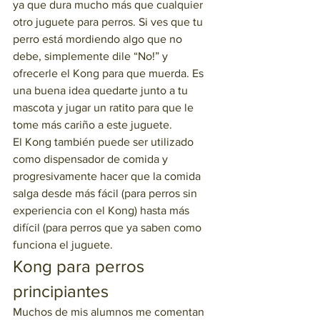
ya que dura mucho más que cualquier 
otro juguete para perros. Si ves que tu 
perro está mordiendo algo que no 
debe, simplemente dile “No!” y 
ofrecerle el Kong para que muerda. Es 
una buena idea quedarte junto a tu 
mascota y jugar un ratito para que le 
tome más cariño a este juguete.   
El Kong también puede ser utilizado 
como dispensador de comida y 
progresivamente hacer que la comida 
salga desde más fácil (para perros sin 
experiencia con el Kong) hasta más 
difícil (para perros que ya saben como 
funciona el juguete. 
Kong para perros 
principiantes
Muchos de mis alumnos me comentan 