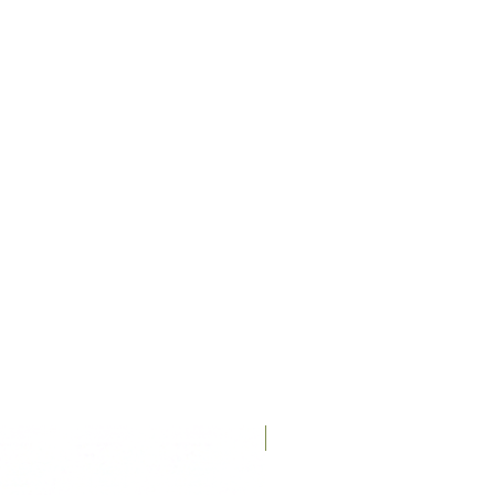
Recién llegados