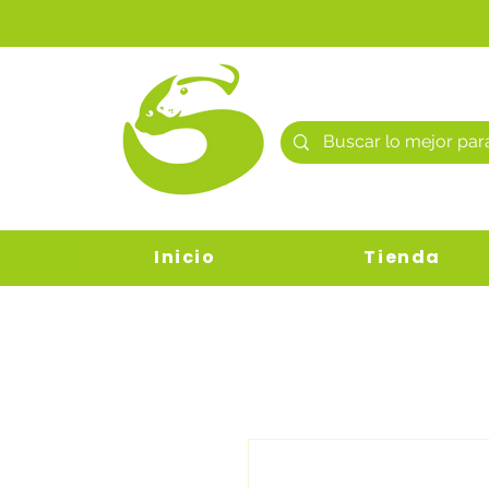
Inicio
Tienda