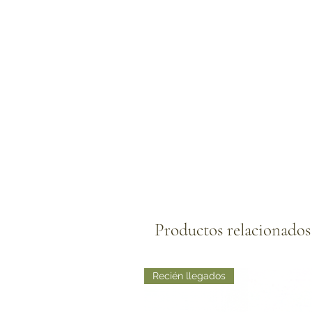
Productos relacionados
Recién llegados