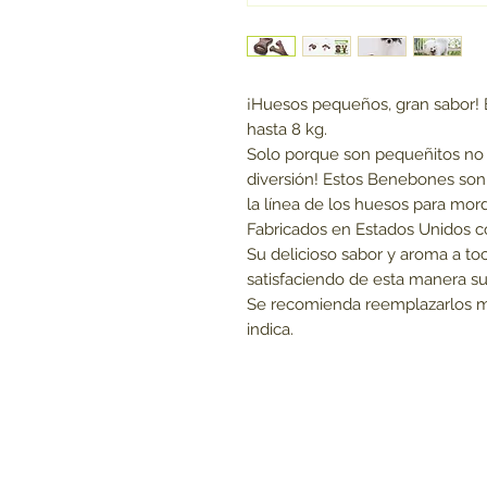
¡Huesos pequeños, gran sabor! E
hasta 8 kg.
Solo porque son pequeñitos no s
diversión! Estos Benebones son
la línea de los huesos para mord
Fabricados en Estados Unidos co
Su delicioso sabor y aroma a toc
satisfaciendo de esta manera su 
Se recomienda reemplazarlos m
indica.