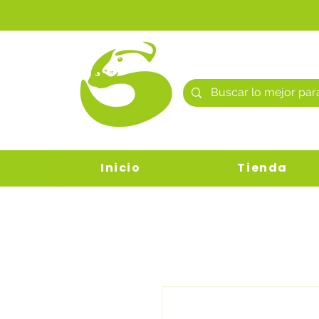
Inicio
Tienda