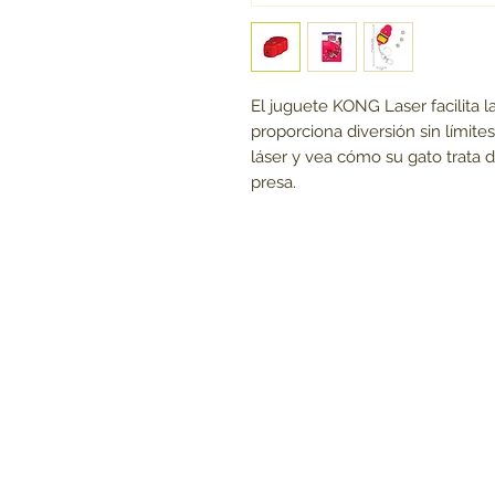
El juguete KONG Laser facilita l
proporciona diversión sin límite
láser y vea cómo su gato trata d
presa.