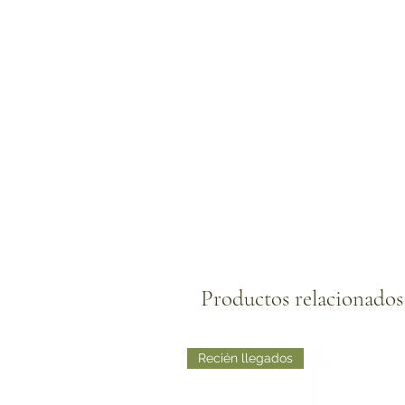
Productos relacionados
Recién llegados