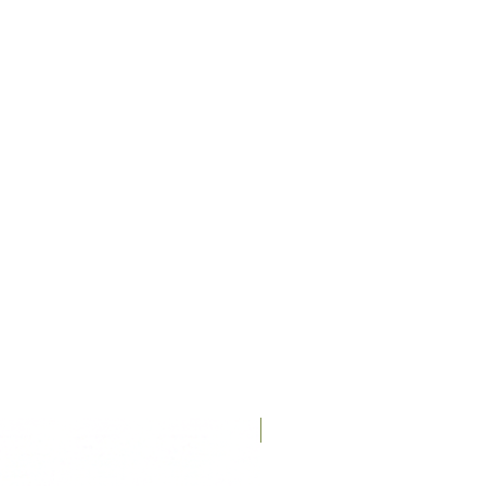
Recién llegados