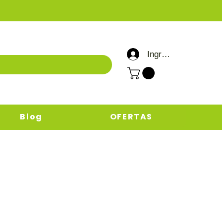
Ingresar / Registrar
Blog
OFERTAS