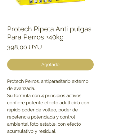
Protech Pipeta Anti pulgas
Para Perros +40kg
Precio
398,00 UYU
Agotado
Protech Perros, antiparasitario externo
de avanzada.
Su fórmula con 4 principios activos
confiere potente efecto adulticida con
rápido poder de volteo, poder de
repelencia potenciada y control
ambiental foto estable, con efecto
acumulativo y residual.