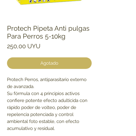
Protech Pipeta Anti pulgas
Para Perros 5-10kg
Precio
250,00 UYU
Agotado
Protech Perros, antiparasitario externo
de avanzada.
Su fórmula con 4 principios activos
confiere potente efecto adulticida con
rápido poder de volteo, poder de
repelencia potenciada y control
ambiental foto estable, con efecto
acumulativo y residual.