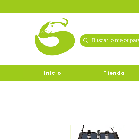
Inicio
Tienda