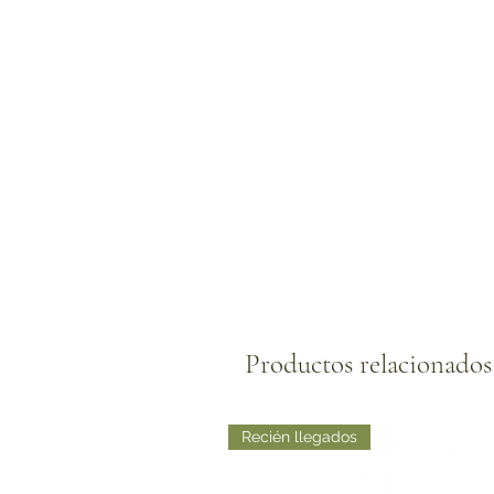
Productos relacionados
Recién llegados