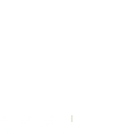
Recién llegados